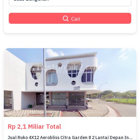
Cari
Rp 2,1 Miliar Total
Jual Ruko 4X12 Aerobliss Citra Garden 8 2 Lantai Depan Indomaret