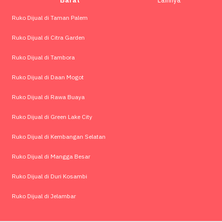
Barat
Lainnya
Ruko Dijual di Taman Palem
Ruko Dijual di Citra Garden
Ruko Dijual di Tambora
Ruko Dijual di Daan Mogot
Ruko Dijual di Rawa Buaya
Ruko Dijual di Green Lake City
Ruko Dijual di Kembangan Selatan
Ruko Dijual di Mangga Besar
Ruko Dijual di Duri Kosambi
Ruko Dijual di Jelambar