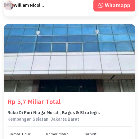
Whatsapp
William Nicolas Boston
Rp 5,7 Miliar Total
Ruko Di Puri Niaga Murah, Bagus & Strategis
Kembangan Selatan, Jakarta Barat
Kamar Tidur
Kamar Mandi
Carport