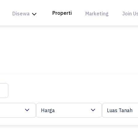
Properti
Disewa
Marketing
Join U
Harga
Luas Tanah