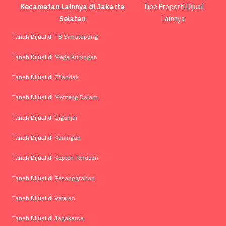
Kecamatan Lainnya di Jakarta
Tipe Properti Dijual
Selatan
Lainnya
Tanah Dijual di TB Simatupang
Tanah Dijual di Mega Kuningan
Tanah Dijual di Cilandak
Tanah Dijual di Menteng Dalam
Tanah Dijual di Ciganjur
Tanah Dijual di Kuningan
Tanah Dijual di Kapten Tendean
Tanah Dijual di Pesanggrahan
Tanah Dijual di Veteran
Tanah Dijual di Jagakarsa