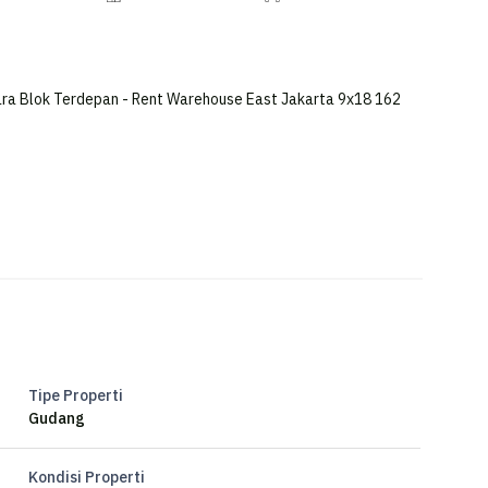
ra Blok Terdepan - Rent Warehouse East Jakarta 9x18 162
Tipe Properti
Gudang
Kondisi Properti