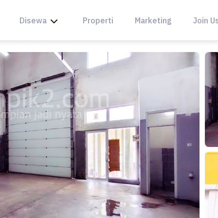
Disewa
Properti
Marketing
Join U