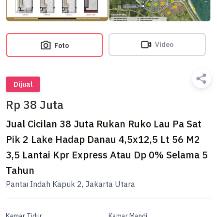
Video
Foto
Dijual
Rp 38 Juta
Jual Cicilan 38 Juta Rukan Ruko Lau Pa Sat
Pik 2 Lake Hadap Danau 4,5x12,5 Lt 56 M2
3,5 Lantai Kpr Express Atau Dp 0% Selama 5
Tahun
Pantai Indah Kapuk 2, Jakarta Utara
Kamar Tidur
Kamar Mandi