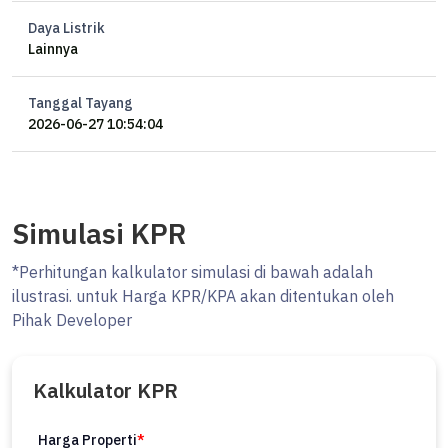
Daya Listrik
Lainnya
Tanggal Tayang
2026-06-27 10:54:04
Simulasi KPR
*Perhitungan kalkulator simulasi di bawah adalah
ilustrasi. untuk Harga KPR/KPA akan ditentukan oleh
Pihak Developer
Kalkulator KPR
Harga Properti
*