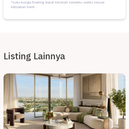
*suku bunga floating dapat berubah sewaktu-waktu sesuai
kebijakan bank
Listing Lainnya