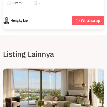
337 m²
-
Whatsapp
Hengky Lie
Listing Lainnya