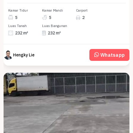
Kamar Tidur
Kamar Mandi
Carport
5
5
2
Luas Tanah
Luas Bangunan
232 m²
232 m²
Whatsapp
Hengky Lie