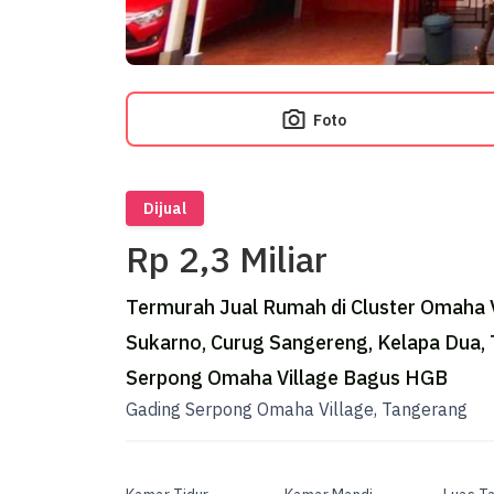
Foto
Dijual
Rp 2,3 Miliar
Termurah Jual Rumah di Cluster Omaha Vi
Sukarno, Curug Sangereng, Kelapa Dua, 
Serpong Omaha Village Bagus HGB
Gading Serpong Omaha Village, Tangerang