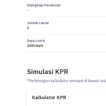
Dilengkapi Perabotan
-
Jumlah Lantai
3
Daya Listrik
2200 Watt
Simulasi KPR
*Perhitungan kalkulator simulasi di bawah ad
Kalkulator KPR