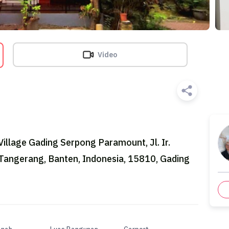
Video
llage Gading Serpong Paramount, Jl. Ir.
Tangerang, Banten, Indonesia, 15810, Gading