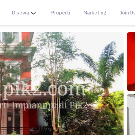
Disewa
Properti
Marketing
Join U